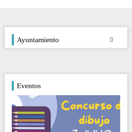
Ayuntamiento
Eventos