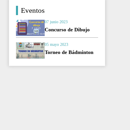
Eventos
07 junio 2023
Concurso de Dibujo
05 mayo 2023
Torneo de Bádminton