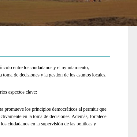
vínculo entre los ciudadanos y el ayuntamiento,
 toma de decisiones y la gestión de los asuntos locales.
rios aspectos clave:
a promueve los principios democráticos al permitir que
ctivamente en la toma de decisiones. Además, fortalece
 los ciudadanos en la supervisión de las políticas y