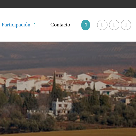
Participación
Contacto