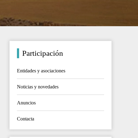
Participación
Entidades y asociaciones
Noticias y novedades
Anuncios
Contacta