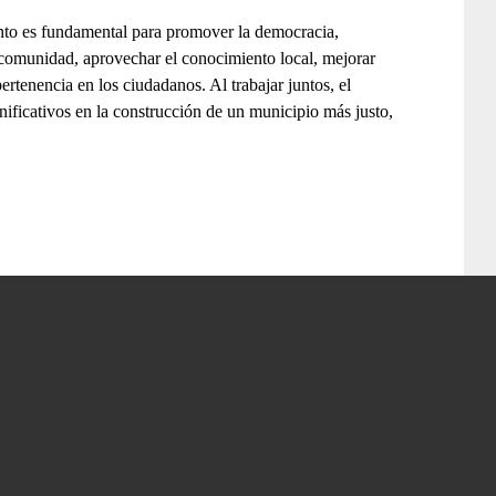
nto es fundamental para promover la democracia,
la comunidad, aprovechar el conocimiento local, mejorar
ertenencia en los ciudadanos. Al trabajar juntos, el
ificativos en la construcción de un municipio más justo,