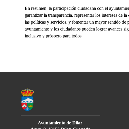
En resumen, la participación ciudadana con el ayuntamie
garantizar la transparencia, representar los intereses de 
las políticas y servicios, y fomentar un mayor sentido de p
ayuntamiento y los ciudadanos pueden lograr avances sign
inclusivo y próspero para todos.
Ayuntamiento de Dílar