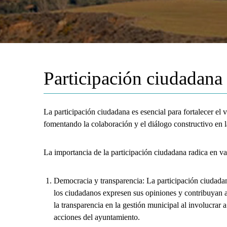
Participación ciudadana
La participación ciudadana es esencial para fortalecer el 
fomentando la colaboración y el diálogo constructivo en la
La importancia de la participación ciudadana radica en va
Democracia y transparencia: La participación ciudadan
los ciudadanos expresen sus opiniones y contribuyan a
la transparencia en la gestión municipal al involucrar a
acciones del ayuntamiento.