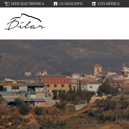
SEDE ELECTRÓNICA
GUADALINFO
CITA MÉDICA