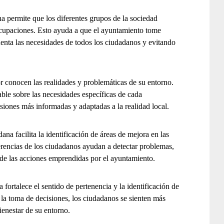
a permite que los diferentes grupos de la sociedad
ocupaciones. Esto ayuda a que el ayuntamiento tome
uenta las necesidades de todos los ciudadanos y evitando
 conocen las realidades y problemáticas de su entorno.
ble sobre las necesidades específicas de cada
iones más informadas y adaptadas a la realidad local.
ana facilita la identificación de áreas de mejora en las
erencias de los ciudadanos ayudan a detectar problemas,
 de las acciones emprendidas por el ayuntamiento.
fortalece el sentido de pertenencia y la identificación de
 la toma de decisiones, los ciudadanos se sienten más
ienestar de su entorno.