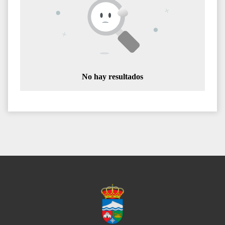
No hay resultados