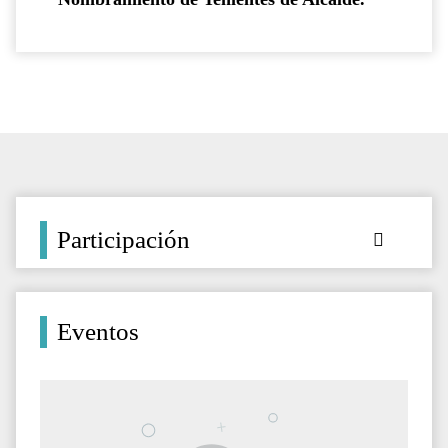
Participación
Eventos